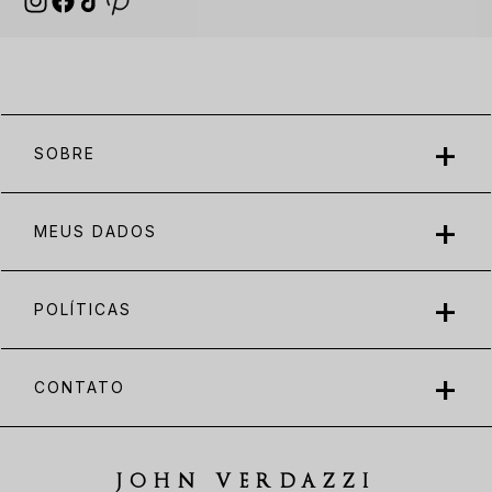
SOBRE
MEUS DADOS
POLÍTICAS
CONTATO
JOHN VERDAZZI