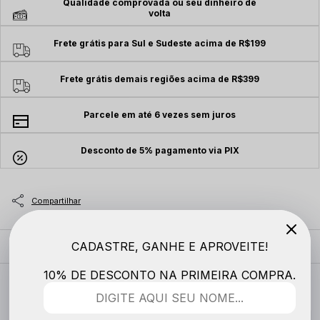
Qualidade comprovada ou seu dinheiro de
volta
Frete grátis para Sul e Sudeste acima de R$199
Frete grátis demais regiões acima de R$399
Parcele em até 6 vezes sem juros
Desconto de 5% pagamento via PIX
CADASTRE, GANHE E APROVEITE!
MODELO VESTE
10% DE DESCONTO NA PRIMEIRA COMPRA.
DESCRIÇÃO COMPLETA