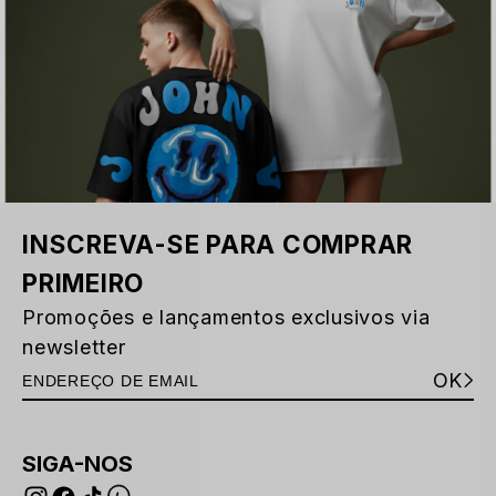
INSCREVA-SE PARA COMPRAR
PRIMEIRO
Promoções e lançamentos exclusivos via
newsletter
OK
SIGA-NOS