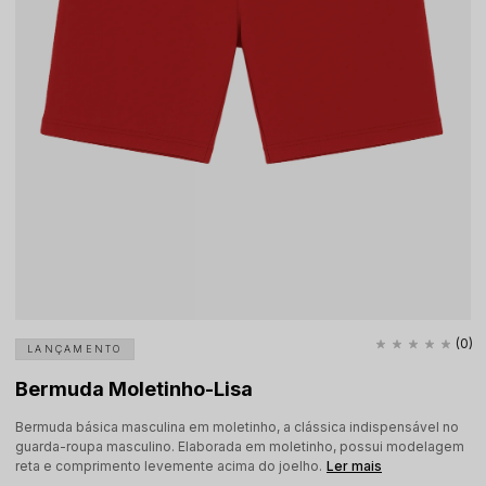
(0)
LANÇAMENTO
Bermuda Moletinho-Lisa
Bermuda básica masculina em moletinho, a clássica indispensável no
guarda-roupa masculino. Elaborada em moletinho, possui modelagem
reta e comprimento levemente acima do joelho.
Ler mais