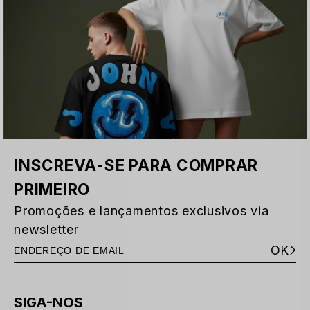
INSCREVA-SE PARA COMPRAR
PRIMEIRO
Promoções e lançamentos exclusivos via
newsletter
OK
SIGA-NOS