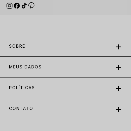
SOBRE
MEUS DADOS
POLÍTICAS
CONTATO