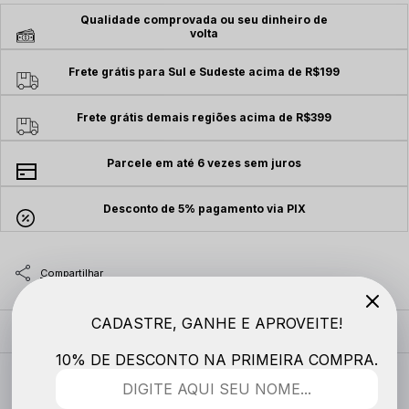
Qualidade comprovada ou seu dinheiro de
volta
Frete grátis para Sul e Sudeste acima de R$199
Frete grátis demais regiões acima de R$399
Parcele em até 6 vezes sem juros
Desconto de 5% pagamento via PIX
CADASTRE, GANHE E APROVEITE!
MODELO VESTE
10% DE DESCONTO NA PRIMEIRA COMPRA.
DESCRIÇÃO COMPLETA