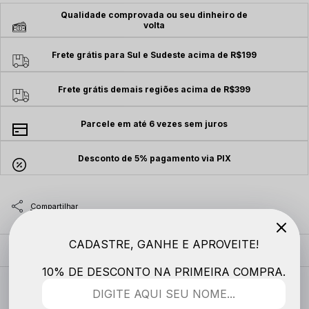
Qualidade comprovada ou seu dinheiro de
volta
Frete grátis para Sul e Sudeste acima de R$199
Frete grátis demais regiões acima de R$399
Parcele em até 6 vezes sem juros
Desconto de 5% pagamento via PIX
CADASTRE, GANHE E APROVEITE!
MODELO VESTE
10% DE DESCONTO NA PRIMEIRA COMPRA.
DESCRIÇÃO COMPLETA