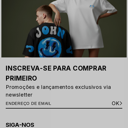
INSCREVA-SE PARA COMPRAR
PRIMEIRO
Promoções e lançamentos exclusivos via
newsletter
OK
SIGA-NOS