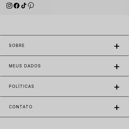
SOBRE
MEUS DADOS
POLÍTICAS
CONTATO