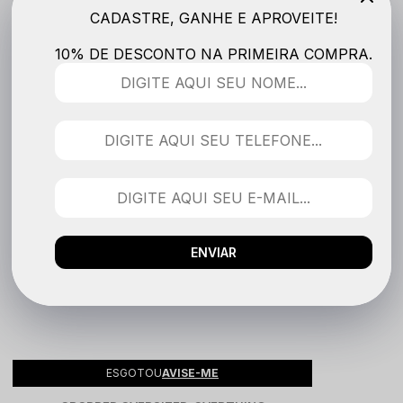
CADASTRE, GANHE E APROVEITE!
10% DE DESCONTO NA PRIMEIRA COMPRA.
ENVIAR
ESGOTOU
AVISE-ME