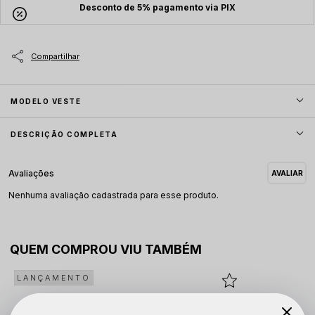
Desconto de 5% pagamento via PIX
MODELO VESTE
DESCRIÇÃO COMPLETA
Nenhuma avaliação cadastrada para esse produto.
QUEM COMPROU VIU TAMBÉM
LANÇAMENTO