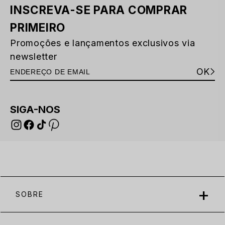
INSCREVA-SE PARA COMPRAR
PRIMEIRO
Promoções e lançamentos exclusivos via
newsletter
OK
SIGA-NOS
SOBRE