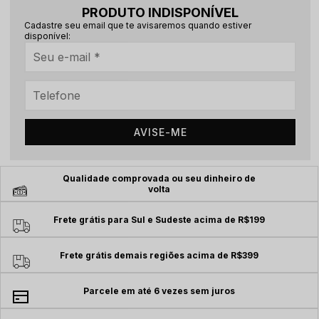
PRODUTO INDISPONÍVEL
Cadastre seu email que te avisaremos quando estiver
disponível:
AVISE-ME
Qualidade comprovada ou seu dinheiro de
volta
Frete grátis para Sul e Sudeste acima de R$199
Frete grátis demais regiões acima de R$399
Parcele em até 6 vezes sem juros