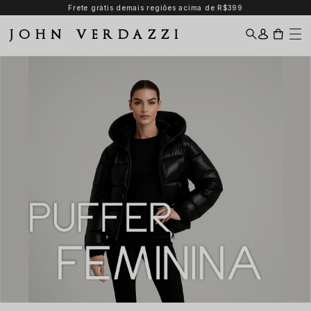
Frete grátis demais regiões acima de R$399
JOHN VERDAZZI
Jaqueta Puffer