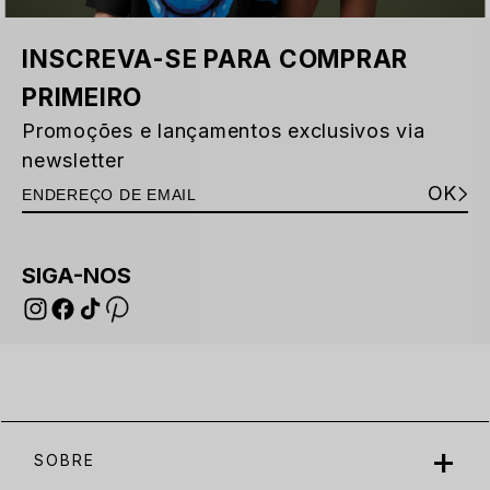
INSCREVA-SE PARA COMPRAR
PRIMEIRO
Promoções e lançamentos exclusivos via
newsletter
OK
SIGA-NOS
SOBRE