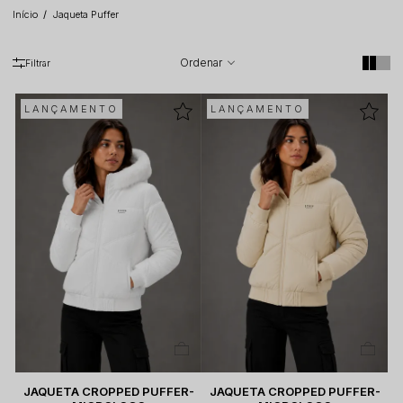
Início
Jaqueta Puffer
LANÇAMENTO
LANÇAMENTO
JAQUETA CROPPED PUFFER-
JAQUETA CROPPED PUFFER-