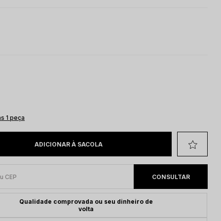
s 1 peça
ADICIONAR À SACOLA
Qualidade comprovada ou seu dinheiro de
volta