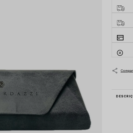
DESCRI