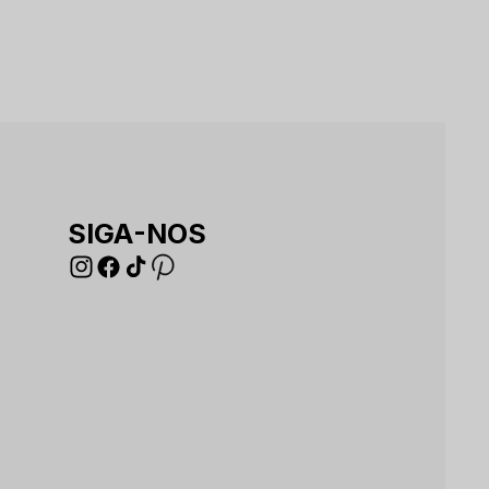
SIGA-NOS