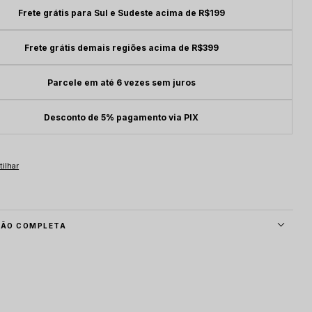
Frete grátis para Sul e Sudeste acima de R$199
Frete grátis demais regiões acima de R$399
Parcele em até 6 vezes sem juros
Desconto de 5% pagamento via PIX
ÇÃO COMPLETA