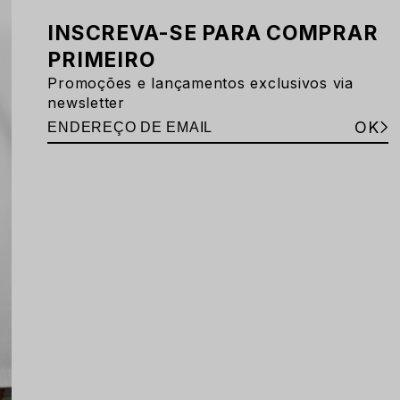
INSCREVA-SE PARA COMPRAR
PRIMEIRO
Promoções e lançamentos exclusivos via
newsletter
OK