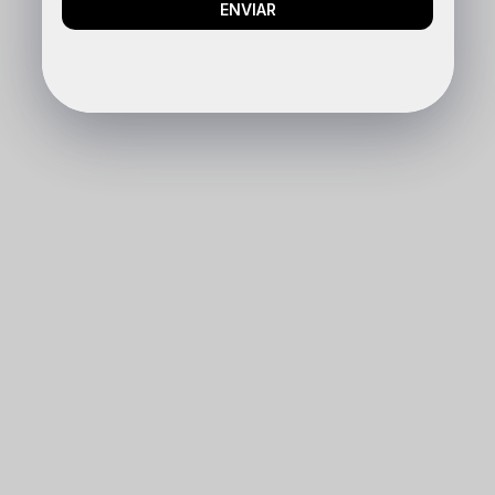
ENVIAR