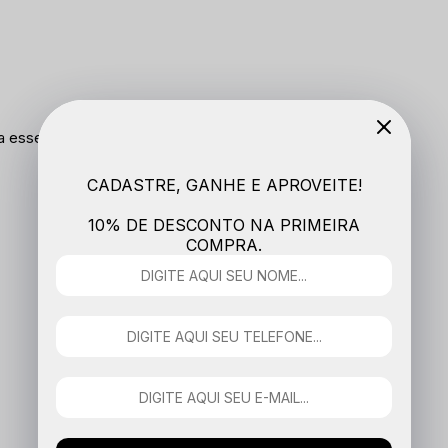
a esse produto.
CADASTRE, GANHE E APROVEITE!
10% DE DESCONTO NA PRIMEIRA
COMPRA.