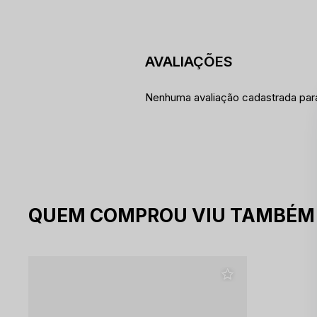
Nenhuma avaliação cadastrada par
QUEM COMPROU VIU TAMBÉM