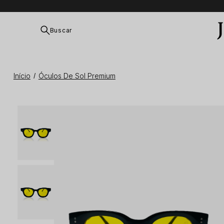
Buscar
Início
Óculos De Sol Premium