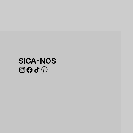
SIGA-NOS