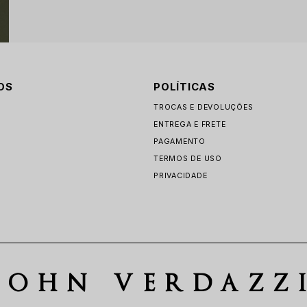
OS
POLÍTICAS
TROCAS E DEVOLUÇÕES
ENTREGA E FRETE
PAGAMENTO
TERMOS DE USO
PRIVACIDADE
JOHN VERDAZZ