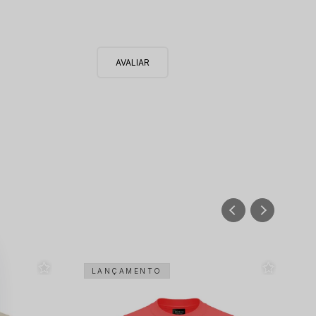
LANÇAMENTO