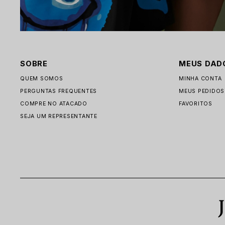
SOBRE
MEUS DAD
QUEM SOMOS
MINHA CONTA
PERGUNTAS FREQUENTES
MEUS PEDIDOS
COMPRE NO ATACADO
FAVORITOS
SEJA UM REPRESENTANTE