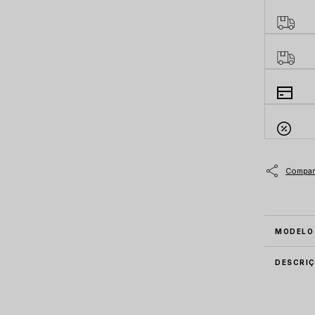
MODELO
DESCRI