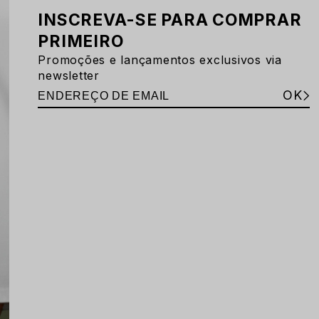
INSCREVA-SE PARA COMPRAR
PRIMEIRO
Promoções e lançamentos exclusivos via
newsletter
OK