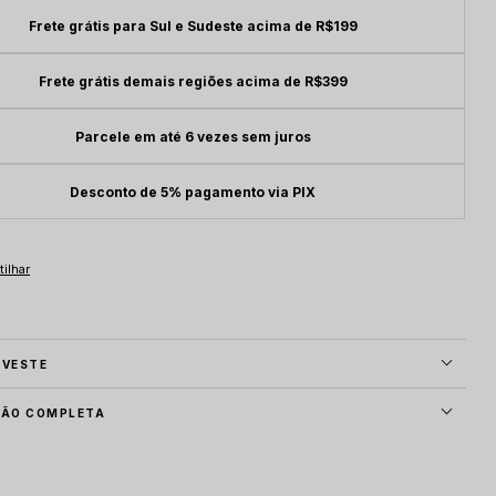
Frete grátis para Sul e Sudeste acima de R$199
Frete grátis demais regiões acima de R$399
Parcele em até 6 vezes sem juros
Desconto de 5% pagamento via PIX
 VESTE
ÇÃO COMPLETA