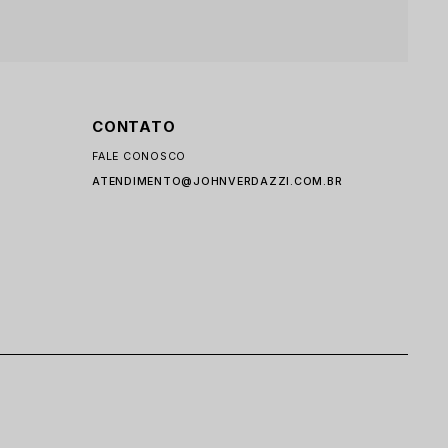
CONTATO
FALE CONOSCO
ATENDIMENTO@JOHNVERDAZZI.COM.BR
I