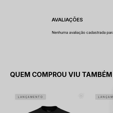
Nenhuma avaliação cadastrada par
QUEM COMPROU VIU TAMBÉM
LANÇAMENTO
LANÇA