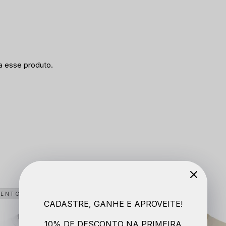
a esse produto.
MENTO
LANÇAMENTO
CADASTRE, GANHE E APROVEITE!
10% DE DESCONTO NA PRIMEIRA