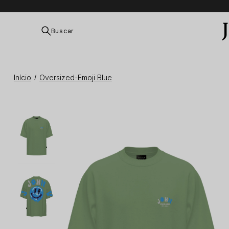
Buscar
Início
Oversized-Emoji Blue