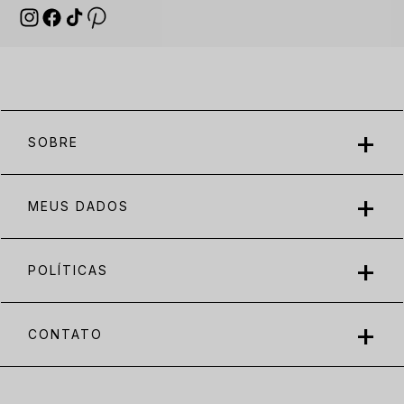
SOBRE
MEUS DADOS
POLÍTICAS
CONTATO