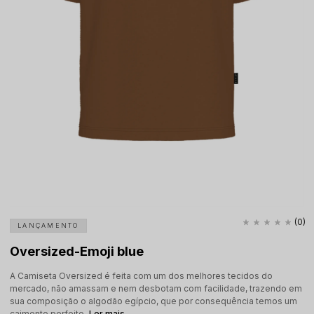
(0)
LANÇAMENTO
Oversized-Emoji blue
A Camiseta Oversized é feita com um dos melhores tecidos do
mercado, não amassam e nem desbotam com facilidade, trazendo em
sua composição o algodão egípcio, que por consequência temos um
caimento perfeito.
Ler mais