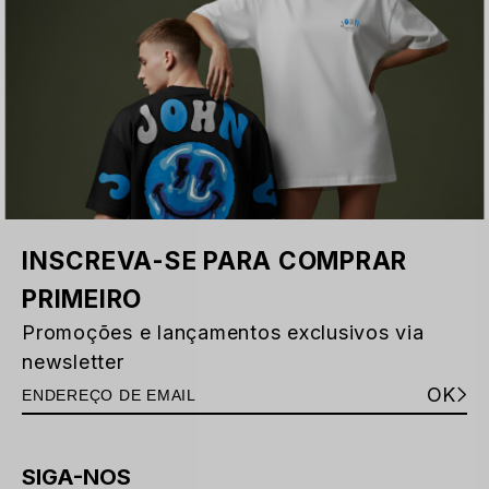
INSCREVA-SE PARA COMPRAR
PRIMEIRO
Promoções e lançamentos exclusivos via
newsletter
OK
SIGA-NOS