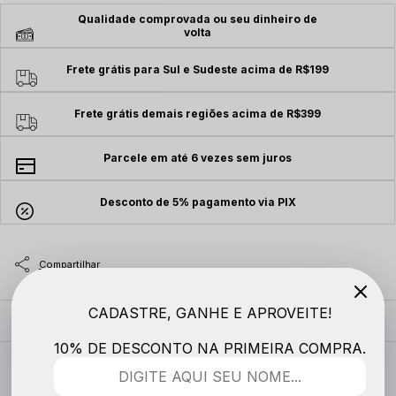
Qualidade comprovada ou seu dinheiro de
volta
Frete grátis para Sul e Sudeste acima de R$199
Frete grátis demais regiões acima de R$399
Parcele em até 6 vezes sem juros
Desconto de 5% pagamento via PIX
CADASTRE, GANHE E APROVEITE!
MODELO VESTE
10% DE DESCONTO NA PRIMEIRA COMPRA.
DESCRIÇÃO COMPLETA