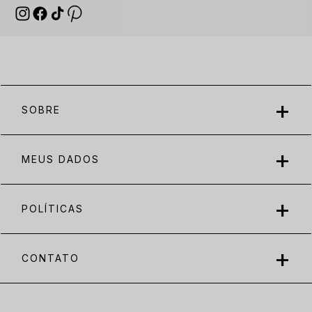
SOBRE
MEUS DADOS
POLÍTICAS
CONTATO