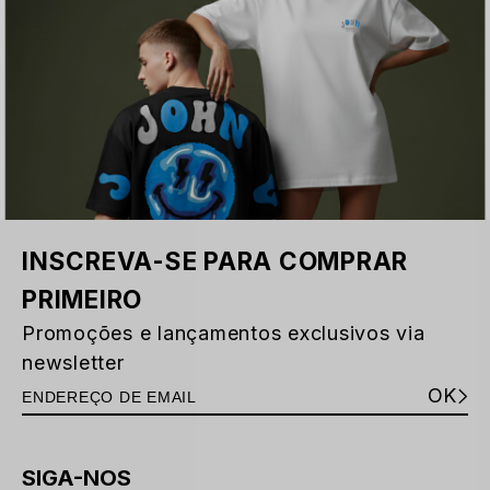
INSCREVA-SE PARA COMPRAR
PRIMEIRO
Promoções e lançamentos exclusivos via
newsletter
OK
SIGA-NOS