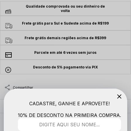
Qualidade comprovada ou seu dinheiro de
volta
Frete grátis para Sul e Sudeste acima de R$199
Frete grátis demais regiões acima de R$399
Parcele em até 6 vezes sem juros
Desconto de 5% pagamento via PIX
CADASTRE, GANHE E APROVEITE!
MODELO VESTE
10% DE DESCONTO NA PRIMEIRA COMPRA.
DESCRIÇÃO COMPLETA