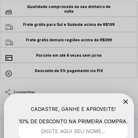
Qualidade comprovada ou seu dinheiro de
volta
Frete grátis para Sul e Sudeste acima de R$199
Frete grátis demais regiões acima de R$399
Parcele em até 6 vezes sem juros
Desconto de 5% pagamento via PIX
CADASTRE, GANHE E APROVEITE!
MODELO VESTE
10% DE DESCONTO NA PRIMEIRA COMPRA.
DESCRIÇÃO COMPLETA