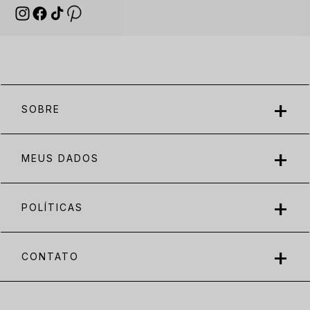
SOBRE
MEUS DADOS
POLÍTICAS
CONTATO