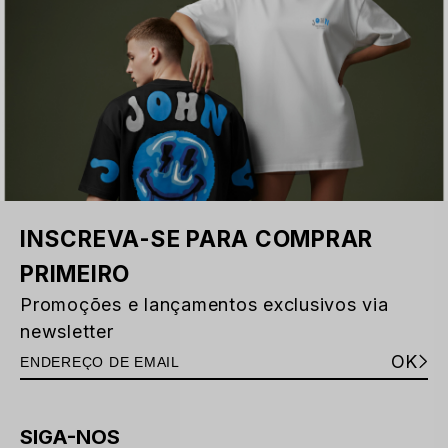
INSCREVA-SE PARA COMPRAR
PRIMEIRO
Promoções e lançamentos exclusivos via
newsletter
OK
SIGA-NOS