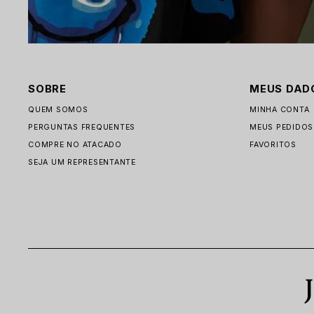
SOBRE
MEUS DAD
QUEM SOMOS
MINHA CONTA
PERGUNTAS FREQUENTES
MEUS PEDIDOS
COMPRE NO ATACADO
FAVORITOS
SEJA UM REPRESENTANTE