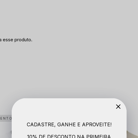
a esse produto.
MENTO
LANÇAMENTO
CADASTRE, GANHE E APROVEITE!
10% DE DESCONTO NA PRIMEIRA