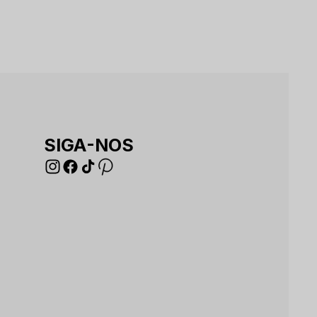
SIGA-NOS