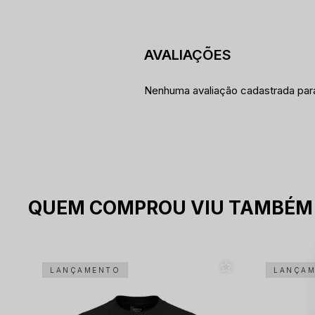
Nenhuma avaliação cadastrada par
QUEM COMPROU VIU TAMBÉM
LANÇAMENTO
LANÇA