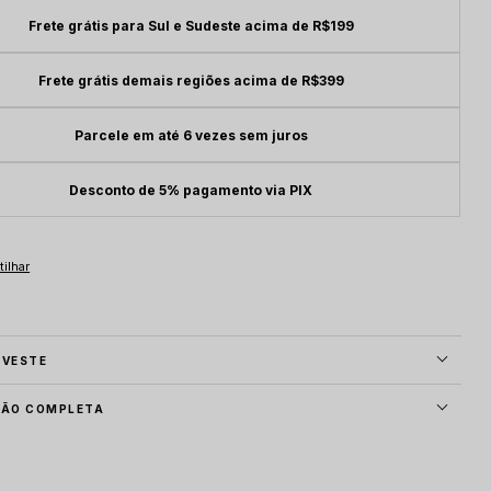
Frete grátis para Sul e Sudeste acima de R$199
Frete grátis demais regiões acima de R$399
Parcele em até 6 vezes sem juros
Desconto de 5% pagamento via PIX
 VESTE
ÇÃO COMPLETA