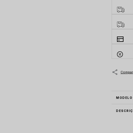
MODELO
DESCRI