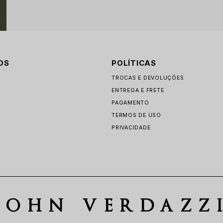
OS
POLÍTICAS
TROCAS E DEVOLUÇÕES
ENTREGA E FRETE
PAGAMENTO
TERMOS DE USO
PRIVACIDADE
JOHN VERDAZZ