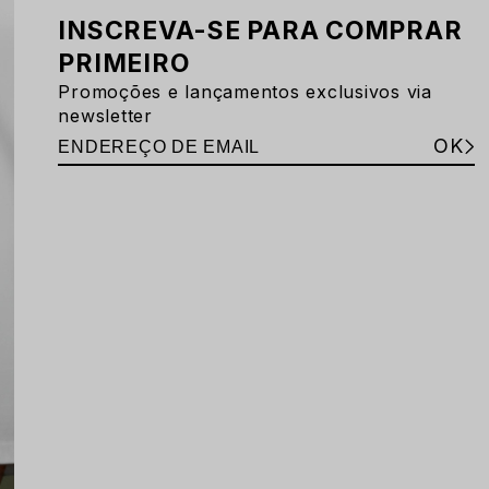
INSCREVA-SE PARA COMPRAR
PRIMEIRO
Promoções e lançamentos exclusivos via
newsletter
OK