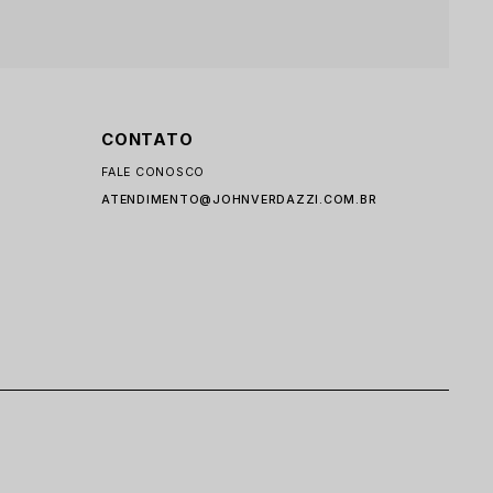
CONTATO
FALE CONOSCO
ATENDIMENTO@JOHNVERDAZZI.COM.BR
I