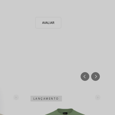
LANÇAMENTO