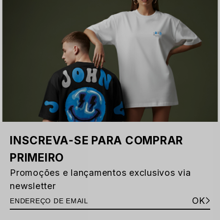
INSCREVA-SE PARA COMPRAR
PRIMEIRO
Promoções e lançamentos exclusivos via
newsletter
OK