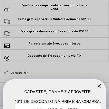
Qualidade comprovada ou seu dinheiro de
volta
Frete grátis para Sul e Sudeste acima de R$199
Frete grátis demais regiões acima de R$399
Parcele em até 6 vezes sem juros
Desconto de 5% pagamento via PIX
MODELO VESTE
CADASTRE, GANHE E APROVEITE!
DESCRIÇÃO COMPLETA
10% DE DESCONTO NA PRIMEIRA COMPRA.