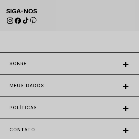
SIGA-NOS
SOBRE
MEUS DADOS
POLÍTICAS
CONTATO