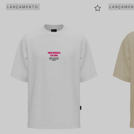
LANÇAMENTO
LANÇAME