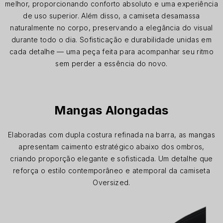
melhor, proporcionando conforto absoluto e uma experiência
de uso superior. Além disso, a camiseta desamassa
naturalmente no corpo, preservando a elegância do visual
durante todo o dia. Sofisticação e durabilidade unidas em
cada detalhe — uma peça feita para acompanhar seu ritmo
sem perder a essência do novo.
Mangas Alongadas
Elaboradas com dupla costura refinada na barra, as mangas
apresentam caimento estratégico abaixo dos ombros,
criando proporção elegante e sofisticada. Um detalhe que
reforça o estilo contemporâneo e atemporal da camiseta
Oversized.