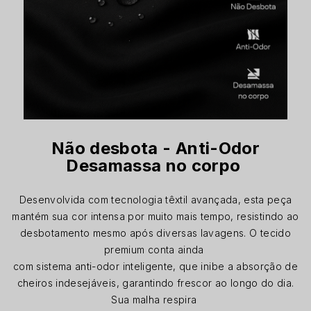
Não desbota - Anti-Odor
Desamassa no corpo
Desenvolvida com tecnologia têxtil avançada, esta peça
mantém sua cor intensa por muito mais tempo, resistindo ao
desbotamento mesmo após diversas lavagens. O tecido
premium conta ainda
com sistema anti-odor inteligente, que inibe a absorção de
cheiros indesejáveis, garantindo frescor ao longo do dia.
Sua malha respira