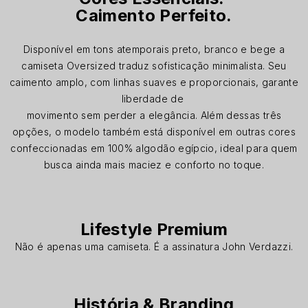
Caimento Perfeito.
Disponível em tons atemporais preto, branco e bege a
camiseta Oversized traduz sofisticação minimalista. Seu
caimento amplo, com linhas suaves e proporcionais, garante
liberdade de
movimento sem perder a elegância. Além dessas três
opções, o modelo também está disponível em outras cores
confeccionadas em 100% algodão egípcio, ideal para quem
busca ainda mais maciez e conforto no toque.
Lifestyle Premium
Não é apenas uma camiseta. É a assinatura John Verdazzi.
História & Branding