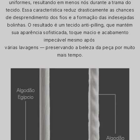
uniformes, resultando em menos nós durante a trama do
tecido. Essa característica reduz drasticamente as chances
de desprendimento dos fios e a formação das indesejadas
bolinhas. O resultado é um tecido anti-pilling, que mantém
sua aparência sofisticada, toque macio e acabamento
impecável mesmo após
várias lavagens — preservando a beleza da peça por muito
mais tempo.