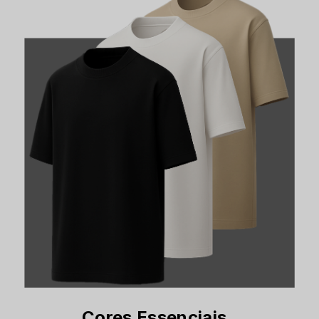
Cores Essenciais.