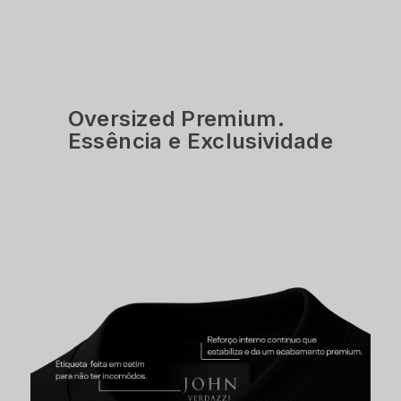
Oversized Premium.
Essência e Exclusividade