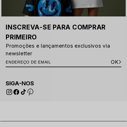
INSCREVA-SE PARA COMPRAR
PRIMEIRO
Promoções e lançamentos exclusivos via
newsletter
OK
SIGA-NOS