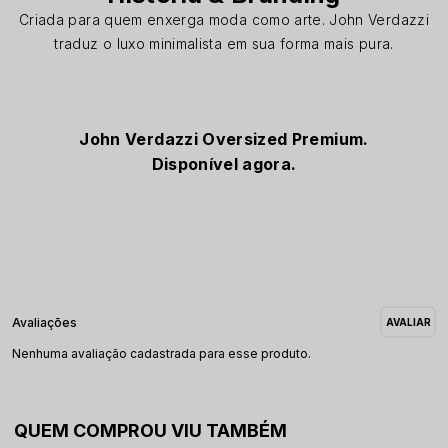
Criada para quem enxerga moda como arte. John Verdazzi
traduz o luxo minimalista em sua forma mais pura.
John Verdazzi Oversized Premium.
Disponível agora.
Nenhuma avaliação cadastrada para esse produto.
QUEM COMPROU VIU TAMBÉM