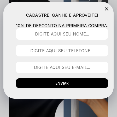
CADASTRE, GANHE E APROVEITE!
10% DE DESCONTO NA PRIMEIRA COMPRA.
ENVIAR