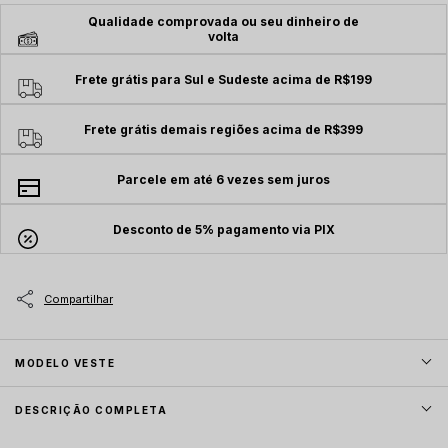
Qualidade comprovada ou seu dinheiro de
volta
Frete grátis para Sul e Sudeste acima de R$199
Frete grátis demais regiões acima de R$399
Parcele em até 6 vezes sem juros
Desconto de 5% pagamento via PIX
MODELO VESTE
DESCRIÇÃO COMPLETA