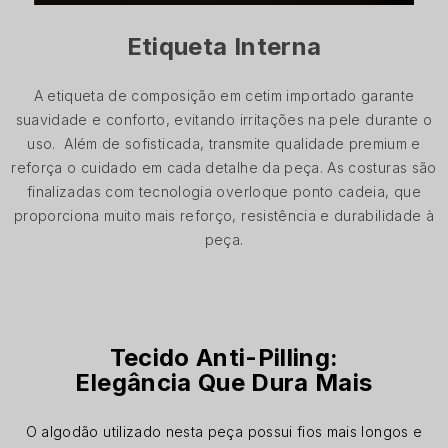
Etiqueta Interna
A etiqueta de composição em cetim importado garante
suavidade e conforto, evitando irritações na pele durante o
uso. Além de sofisticada, transmite qualidade premium e
reforça o cuidado em cada detalhe da peça. As costuras são
finalizadas com tecnologia overloque ponto cadeia, que
proporciona muito mais reforço, resistência e durabilidade à
peça.
Tecido Anti-Pilling:
Elegância Que Dura Mais
O algodão utilizado nesta peça possui fios mais longos e