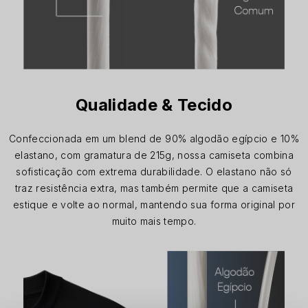
Qualidade & Tecido
Confeccionada em um blend de 90% algodão egípcio e 10%
elastano, com gramatura de 215g, nossa camiseta combina
sofisticação com extrema durabilidade. O elastano não só
traz resistência extra, mas também permite que a camiseta
estique e volte ao normal, mantendo sua forma original por
muito mais tempo.