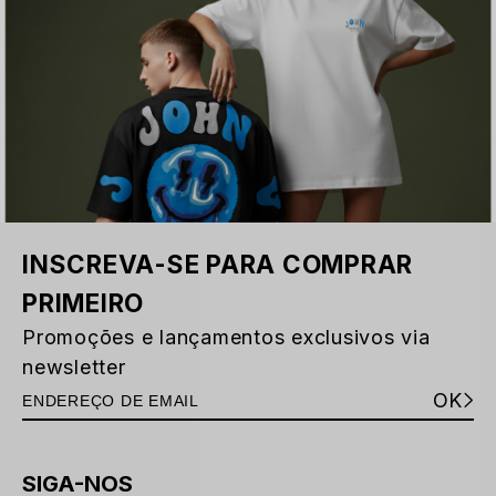
INSCREVA-SE PARA COMPRAR
PRIMEIRO
Promoções e lançamentos exclusivos via
newsletter
OK
SIGA-NOS