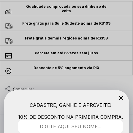
Qualidade comprovada ou seu dinheiro de
volta
Frete grátis para Sul e Sudeste acima de R$199
Frete grátis demais regiões acima de R$399
Parcele em até 6 vezes sem juros
Desconto de 5% pagamento via PIX
CADASTRE, GANHE E APROVEITE!
MODELO VESTE
10% DE DESCONTO NA PRIMEIRA COMPRA.
DESCRIÇÃO COMPLETA