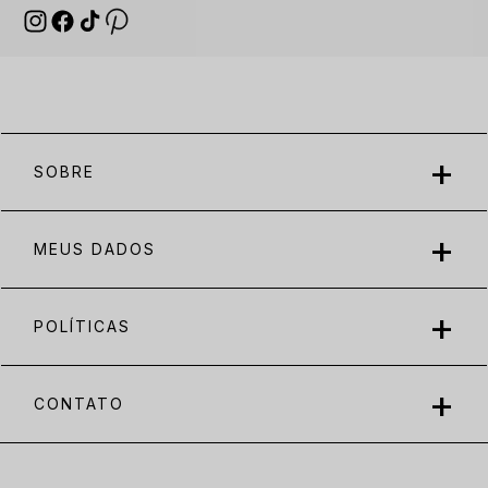
SOBRE
MEUS DADOS
POLÍTICAS
CONTATO