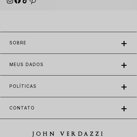
SOBRE
MEUS DADOS
POLÍTICAS
CONTATO
JOHN VERDAZZI