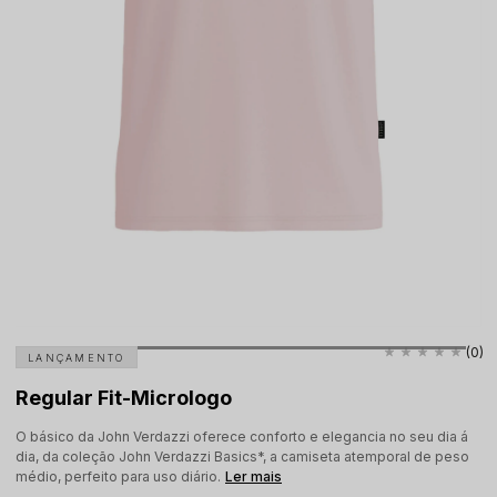
(0)
LANÇAMENTO
Regular Fit-Micrologo
O básico da John Verdazzi oferece conforto e elegancia no seu dia á
dia, da coleção John Verdazzi Basics*, a camiseta atemporal de peso
médio, perfeito para uso diário.
Ler mais