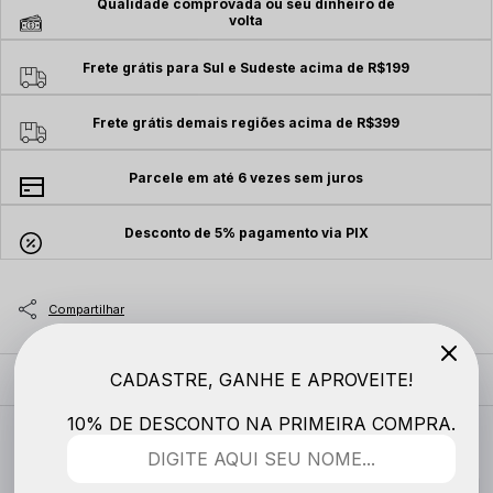
Qualidade comprovada ou seu dinheiro de
volta
Frete grátis para Sul e Sudeste acima de R$199
Frete grátis demais regiões acima de R$399
Parcele em até 6 vezes sem juros
Desconto de 5% pagamento via PIX
CADASTRE, GANHE E APROVEITE!
MODELO VESTE
10% DE DESCONTO NA PRIMEIRA COMPRA.
DESCRIÇÃO COMPLETA