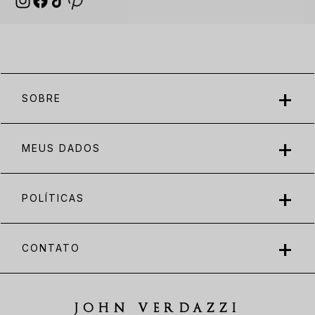
SOBRE
MEUS DADOS
POLÍTICAS
CONTATO
JOHN VERDAZZI