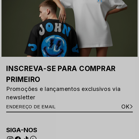
INSCREVA-SE PARA COMPRAR
PRIMEIRO
Promoções e lançamentos exclusivos via
newsletter
OK
SIGA-NOS