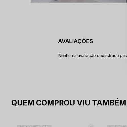
Nenhuma avaliação cadastrada par
QUEM COMPROU VIU TAMBÉM