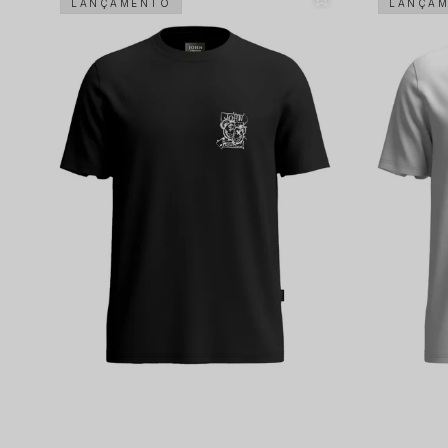
LANÇAMENTO
LANÇA