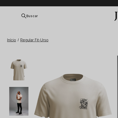
Buscar
Início
Regular Fit-Urso