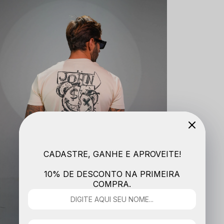
CADASTRE, GANHE E APROVEITE!
10% DE DESCONTO NA PRIMEIRA
COMPRA.