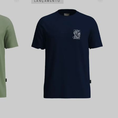
LANÇAMENTO