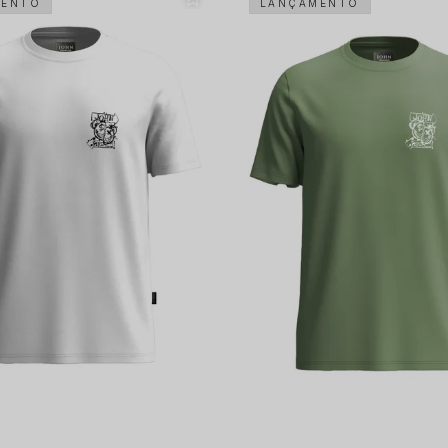
MENTO
LANÇAMENTO