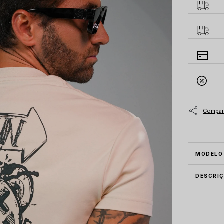
MODELO
DESCRI