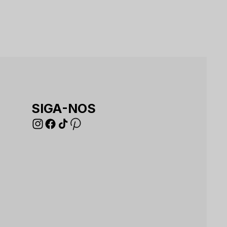
SIGA-NOS