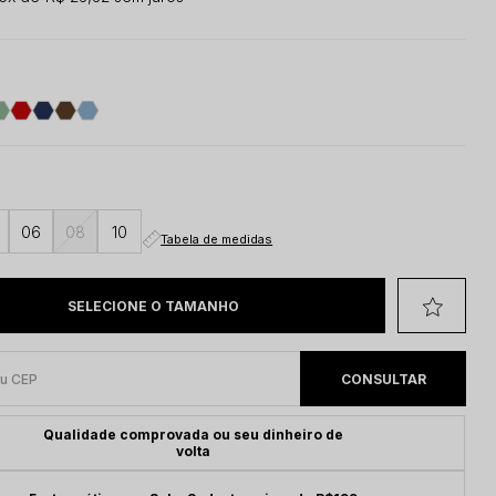
06
08
10
Tabela de medidas
Qualidade comprovada ou seu dinheiro de
volta