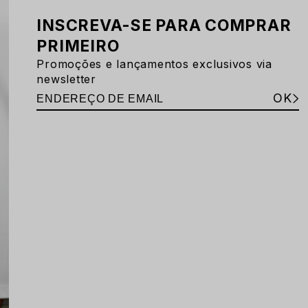
INSCREVA-SE PARA COMPRAR
PRIMEIRO
Promoções e lançamentos exclusivos via
newsletter
OK