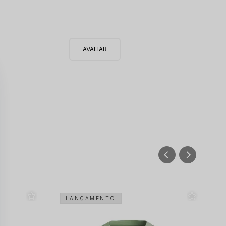
LANÇAMENTO