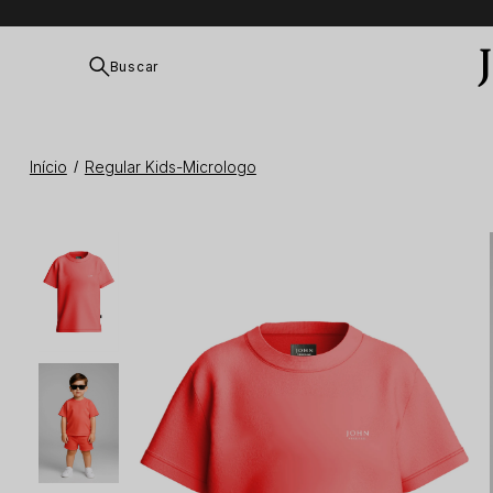
Buscar
Início
Regular Kids-Micrologo