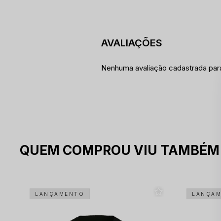
Nenhuma avaliação cadastrada par
QUEM COMPROU VIU TAMBÉM
LANÇAMENTO
LANÇA