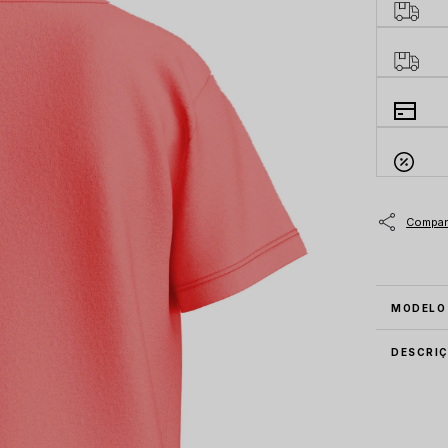
MODELO
DESCRI