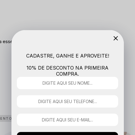
a esse produto.
CADASTRE, GANHE E APROVEITE!
10% DE DESCONTO NA PRIMEIRA
COMPRA.
MENTO
LANÇAMENTO