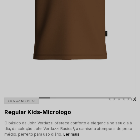
(0)
LANÇAMENTO
Regular Kids-Micrologo
O básico da John Verdazzi oferece conforto e elegancia no seu dia á
dia, da coleção John Verdazzi Basics*, a camiseta atemporal de peso
médio, perfeito para uso diário.
Ler mais