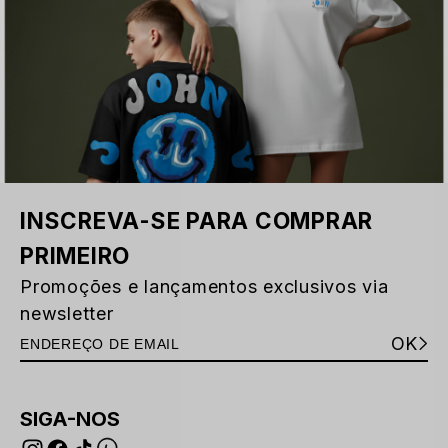
INSCREVA-SE PARA COMPRAR
PRIMEIRO
Promoções e lançamentos exclusivos via
newsletter
OK
SIGA-NOS