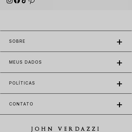
SOBRE
MEUS DADOS
POLÍTICAS
CONTATO
JOHN VERDAZZI