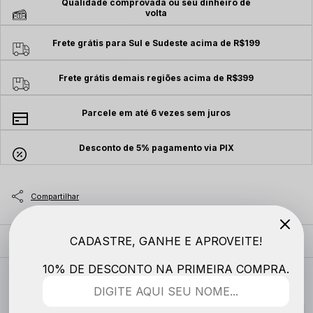
Qualidade comprovada ou seu dinheiro de
volta
Frete grátis para Sul e Sudeste acima de R$199
Frete grátis demais regiões acima de R$399
Parcele em até 6 vezes sem juros
Desconto de 5% pagamento via PIX
CADASTRE, GANHE E APROVEITE!
MODELO VESTE
10% DE DESCONTO NA PRIMEIRA COMPRA.
DESCRIÇÃO COMPLETA