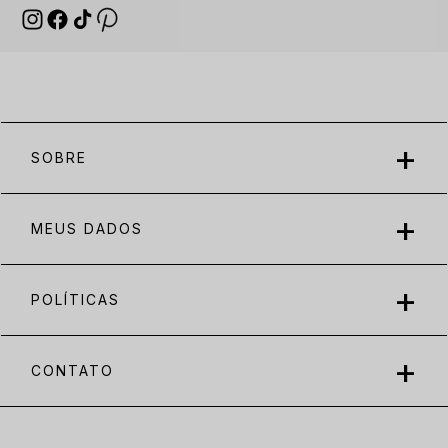
SOBRE
MEUS DADOS
POLÍTICAS
CONTATO