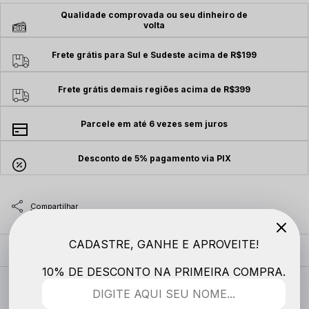
Qualidade comprovada ou seu dinheiro de
volta
Frete grátis para Sul e Sudeste acima de R$199
Frete grátis demais regiões acima de R$399
Parcele em até 6 vezes sem juros
Desconto de 5% pagamento via PIX
CADASTRE, GANHE E APROVEITE!
MODELO VESTE
10% DE DESCONTO NA PRIMEIRA COMPRA.
DESCRIÇÃO COMPLETA