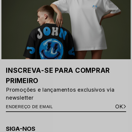
INSCREVA-SE PARA COMPRAR
PRIMEIRO
Promoções e lançamentos exclusivos via
newsletter
OK
SIGA-NOS