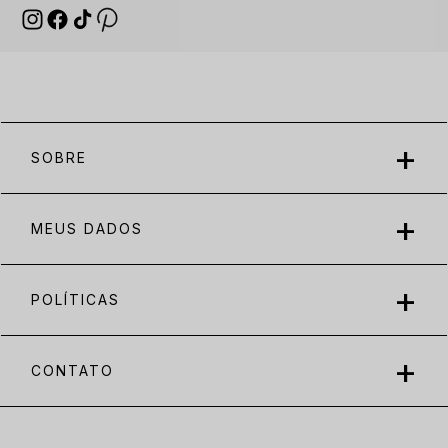
SOBRE
MEUS DADOS
POLÍTICAS
CONTATO