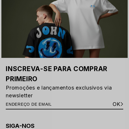
INSCREVA-SE PARA COMPRAR
PRIMEIRO
Promoções e lançamentos exclusivos via
newsletter
OK
SIGA-NOS