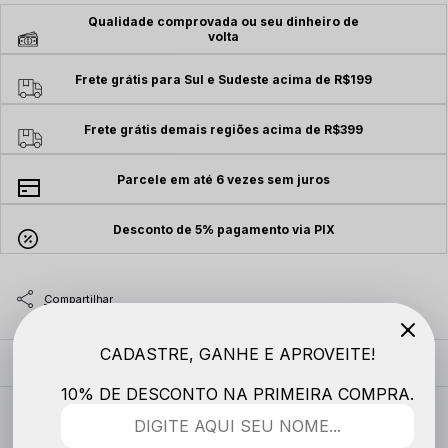
Qualidade comprovada ou seu dinheiro de
volta
Frete grátis para Sul e Sudeste acima de R$199
Frete grátis demais regiões acima de R$399
Parcele em até 6 vezes sem juros
Desconto de 5% pagamento via PIX
CADASTRE, GANHE E APROVEITE!
MODELO VESTE
10% DE DESCONTO NA PRIMEIRA COMPRA.
DESCRIÇÃO COMPLETA