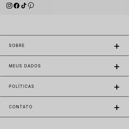
SOBRE
MEUS DADOS
POLÍTICAS
CONTATO