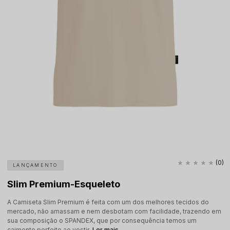
(0)
LANÇAMENTO
Slim Premium-Esqueleto
A Camiseta Slim Premium é feita com um dos melhores tecidos do
mercado, não amassam e nem desbotam com facilidade, trazendo em
sua composição o SPANDEX, que por consequência temos um
caimento perfeito ao vestir.
Ler mais