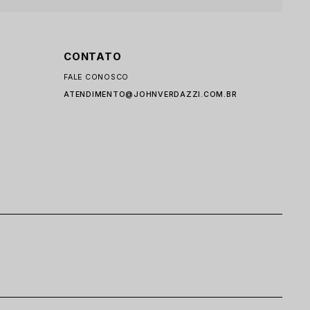
CONTATO
FALE CONOSCO
ATENDIMENTO@JOHNVERDAZZI.COM.BR
I