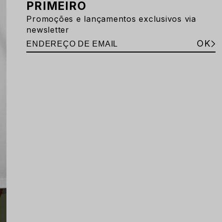
PRIMEIRO
Promoções e lançamentos exclusivos via
newsletter
OK