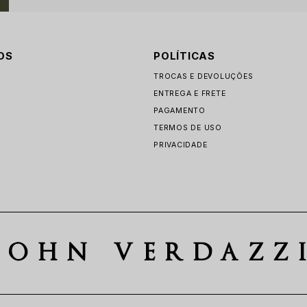
OS
POLÍTICAS
TROCAS E DEVOLUÇÕES
ENTREGA E FRETE
PAGAMENTO
TERMOS DE USO
PRIVACIDADE
JOHN VERDAZZ