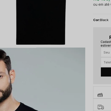
Cor:
Black
Cadast
estiver