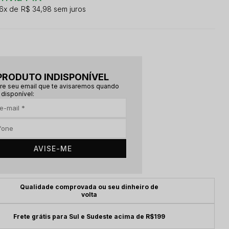
6x
R$ 34,98
sem juros
PRODUTO INDISPONÍVEL
re seu email que te avisaremos quando
 disponível:
AVISE-ME
Qualidade comprovada ou seu dinheiro de
volta
Frete grátis para Sul e Sudeste acima de R$199