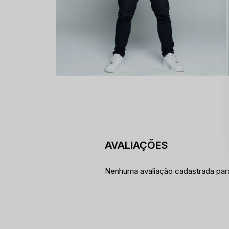
Nenhuma avaliação cadastrada par