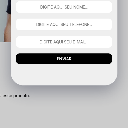
ENVIAR
a esse produto.