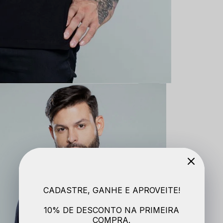
CADASTRE, GANHE E APROVEITE!
10% DE DESCONTO NA PRIMEIRA
COMPRA.