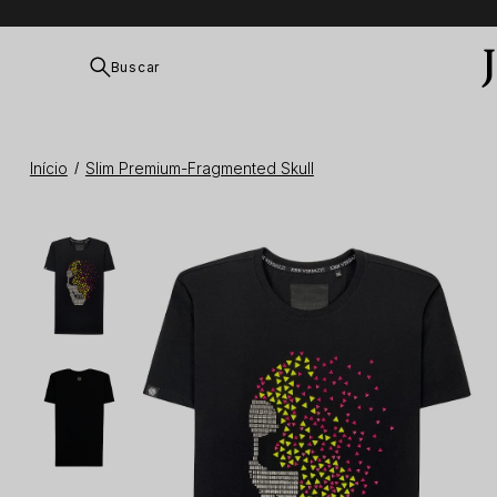
Buscar
Início
Slim Premium-Fragmented Skull