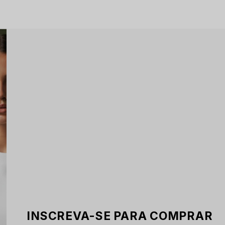
INSCREVA-SE PARA COMPRAR