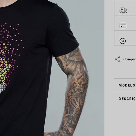
MODELO
DESCRI