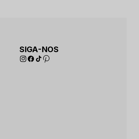
SIGA-NOS