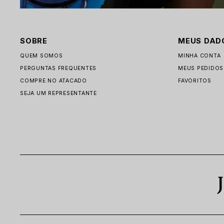
SOBRE
MEUS DAD
QUEM SOMOS
MINHA CONTA
PERGUNTAS FREQUENTES
MEUS PEDIDOS
COMPRE NO ATACADO
FAVORITOS
SEJA UM REPRESENTANTE