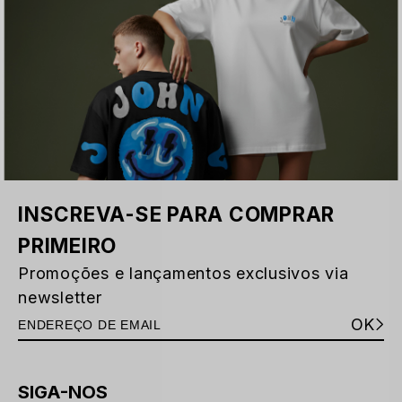
INSCREVA-SE PARA COMPRAR
PRIMEIRO
Promoções e lançamentos exclusivos via
newsletter
OK
SIGA-NOS