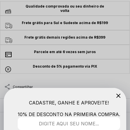
Qualidade comprovada ou seu dinheiro de
volta
Frete grátis para Sul e Sudeste acima de R$199
Frete grátis demais regiões acima de R$399
Parcele em até 6 vezes sem juros
Desconto de 5% pagamento via PIX
CADASTRE, GANHE E APROVEITE!
MODELO VESTE
10% DE DESCONTO NA PRIMEIRA COMPRA.
DESCRIÇÃO COMPLETA