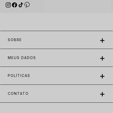
SOBRE
MEUS DADOS
POLÍTICAS
CONTATO