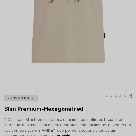
(0)
LANÇAMENTO
Slim Premium-Hexagonal red
A Camiseta Slim Premium é feita com um dos melhores tecidos do
mercado, não amassam e nem desbotam com facilidade, trazendo em
sua composição o SPANDEX, que por consequência temos um
caimento perfeito ao vestir.
Ler mais