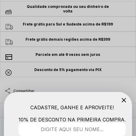
Qualidade comprovada ou seu dinheiro de
volta
Frete grátis para Sul e Sudeste acima de R$199
Frete grátis demais regiões acima de R$399
Parcele em até 6 vezes sem juros
Desconto de 5% pagamento via PIX
CADASTRE, GANHE E APROVEITE!
MODELO VESTE
10% DE DESCONTO NA PRIMEIRA COMPRA.
DESCRIÇÃO COMPLETA