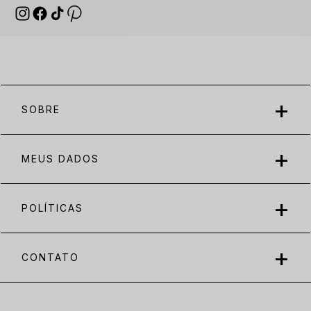
SOBRE
MEUS DADOS
POLÍTICAS
CONTATO