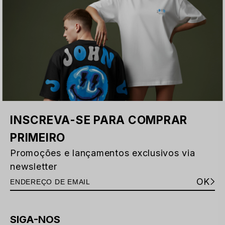
INSCREVA-SE PARA COMPRAR
PRIMEIRO
Promoções e lançamentos exclusivos via
newsletter
OK
SIGA-NOS