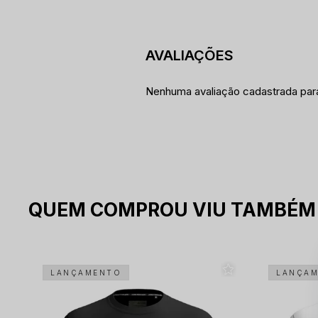
Nenhuma avaliação cadastrada par
QUEM COMPROU VIU TAMBÉM
LANÇAMENTO
LANÇA