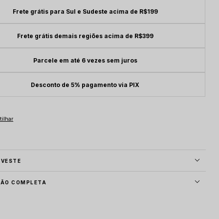
Frete grátis para Sul e Sudeste acima de R$199
Frete grátis demais regiões acima de R$399
Parcele em até 6 vezes sem juros
Desconto de 5% pagamento via PIX
 VESTE
ÇÃO COMPLETA