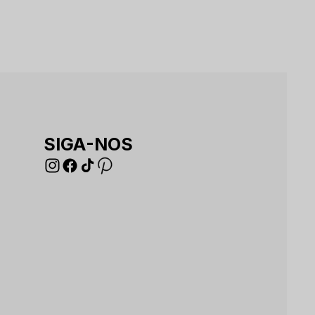
SIGA-NOS