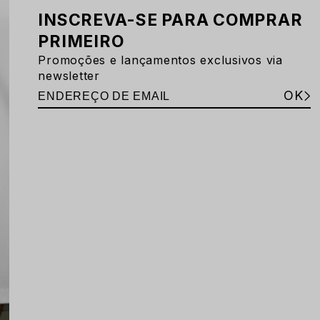
INSCREVA-SE PARA COMPRAR
PRIMEIRO
Promoções e lançamentos exclusivos via
newsletter
OK