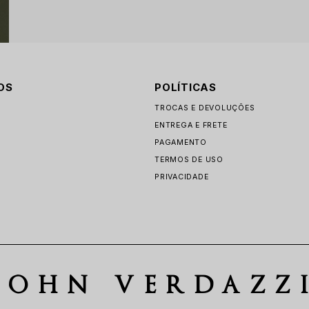
OS
POLÍTICAS
TROCAS E DEVOLUÇÕES
ENTREGA E FRETE
PAGAMENTO
TERMOS DE USO
PRIVACIDADE
JOHN VERDAZZ