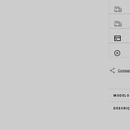
MODELO
DESCRI