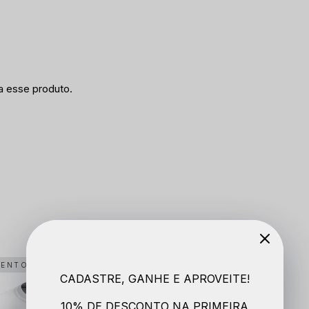
a esse produto.
MENTO
CADASTRE, GANHE E APROVEITE!
10% DE DESCONTO NA PRIMEIRA