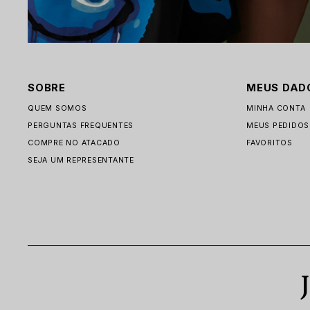
SOBRE
MEUS DAD
QUEM SOMOS
MINHA CONTA
PERGUNTAS FREQUENTES
MEUS PEDIDOS
COMPRE NO ATACADO
FAVORITOS
SEJA UM REPRESENTANTE