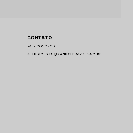
CONTATO
FALE CONOSCO
ATENDIMENTO@JOHNVERDAZZI.COM.BR
I