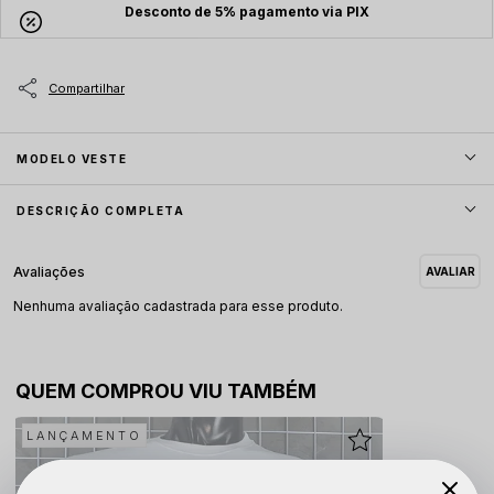
Desconto de 5% pagamento via PIX
MODELO VESTE
DESCRIÇÃO COMPLETA
Nenhuma avaliação cadastrada para esse produto.
QUEM COMPROU VIU TAMBÉM
LANÇAMENTO