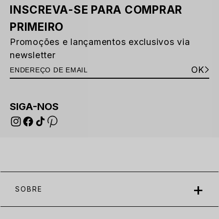
INSCREVA-SE PARA COMPRAR
PRIMEIRO
Promoções e lançamentos exclusivos via
newsletter
OK
SIGA-NOS
SOBRE