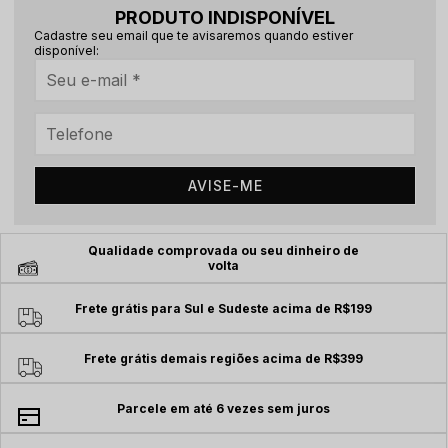
PRODUTO INDISPONÍVEL
Cadastre seu email que te avisaremos quando estiver
disponível:
AVISE-ME
Qualidade comprovada ou seu dinheiro de
volta
Frete grátis para Sul e Sudeste acima de R$199
Frete grátis demais regiões acima de R$399
Parcele em até 6 vezes sem juros