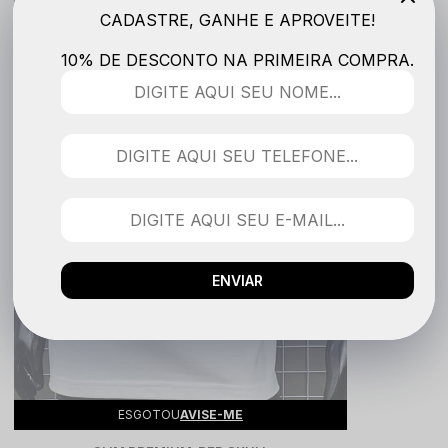
CADASTRE, GANHE E APROVEITE!
10% DE DESCONTO NA PRIMEIRA COMPRA.
ENVIAR
ESGOTOU
AVISE-ME