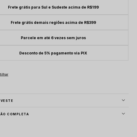
Frete grátis para Sul e Sudeste acima de R$199
Frete grátis demais regiões acima de R$399
Parcele em até 6 vezes sem juros
Desconto de 5% pagamento via PIX
 VESTE
ÇÃO COMPLETA