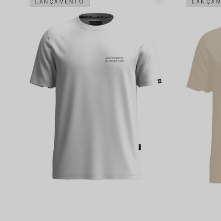
LANÇAMENTO
LANÇA