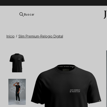
Buscar
Início
Slim Premium-Relogio Digital