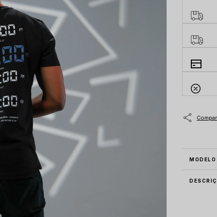
MODELO
DESCRI