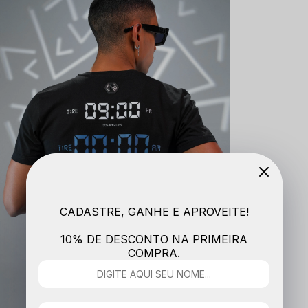
CADASTRE, GANHE E APROVEITE!
10% DE DESCONTO NA PRIMEIRA
COMPRA.