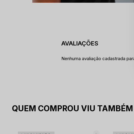
Nenhuma avaliação cadastrada par
QUEM COMPROU VIU TAMBÉM