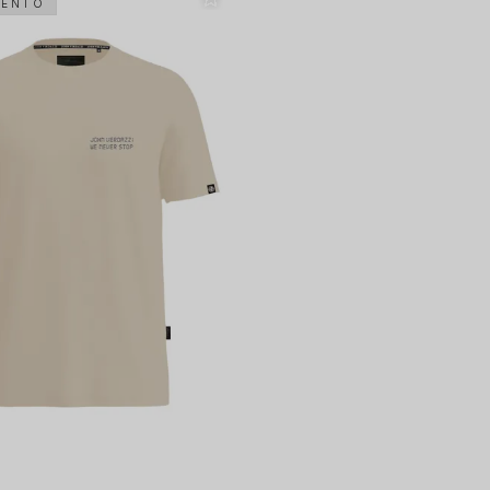
MENTO