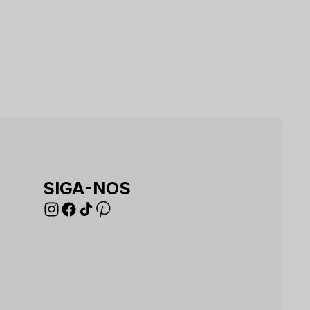
SIGA-NOS